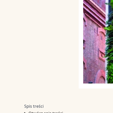
Spis treści